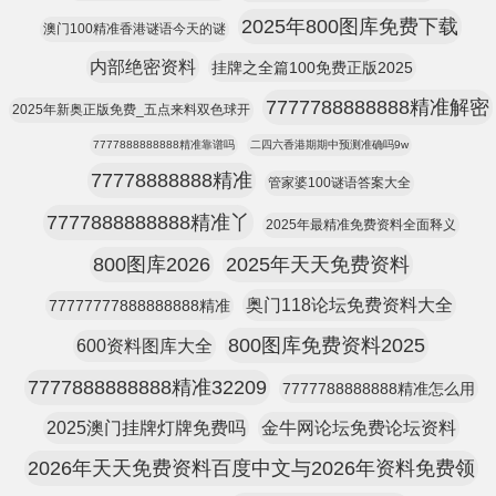
2025年800图库免费下载
澳门100精准香港谜语今天的谜
内部绝密资料
挂牌之全篇100免费正版2025
7777788888888精准解密
2025年新奥正版免费_五点来料双色球开
7777888888888精准靠谱吗
二四六香港期期中预测准确吗9w
77778888888精准
管家婆100谜语答案大全
7777888888888精准丫
2025年最精准免费资料全面释义
800图库2026
2025年天天免费资料
奥门118论坛免费资料大全
77777777888888888精准
800图库免费资料2025
600资料图库大全
7777888888888精准32209
7777788888888精准怎么用
2025澳门挂牌灯牌免费吗
金牛网论坛免费论坛资料
2026年天天免费资料百度中文与2026年资料免费领