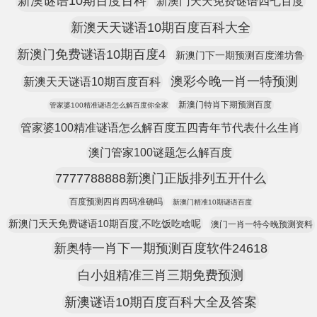
新澳谜语10期百度百科
新澳门天天免费谜语四七百度
新澳天天谜语10期百度百科大全
新澳门免费谜语10期百度4
新澳门下一期预测百度潍坊鲁
澳彩今晚一肖一特预测
新澳天天谜语10期百度百科
新澳门特肖下期预测百度
管家婆100精准谜语怎么解百度你全家
管家婆100精准谜语怎么解百度五四青年节代表什么生肖
澳门管家100谜题怎么解百度
7777788888新澳门正版排列五开什么
百度预测四肖四码准确吗
新澳门精准10期谜语百度
新澳门天天免费谜语10期百度,不吃饭吃啥呢
澳门一肖一特今晚预测资料
新奥特一肖下一期预测百度软件24618
白小姐精准三肖三期免费预测
新澳谜语10期百度百科大全及答案