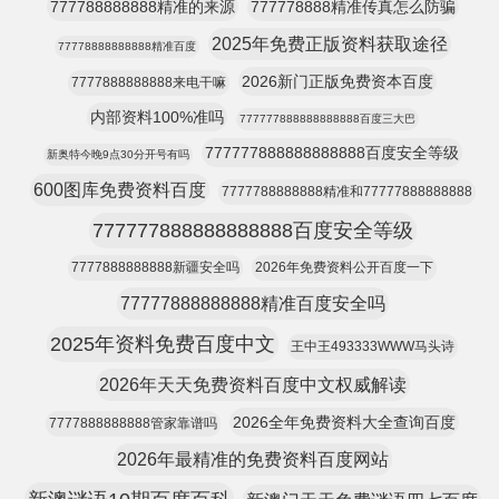
777788888888精准的来源
777778888精准传真怎么防骗
2025年免费正版资料获取途径
77778888888888精准百度
2026新门正版免费资本百度
7777888888888来电干嘛
内部资料100%准吗
777777888888888888百度三大巴
777777888888888888百度安全等级
新奥特今晚9点30分开号有吗
600图库免费资料百度
7777788888888精准和77777888888888
777777888888888888百度安全等级
7777888888888新疆安全吗
2026年免费资料公开百度一下
77777888888888精准百度安全吗
2025年资料免费百度中文
王中王493333WWW马头诗
2026年天天免费资料百度中文权威解读
2026全年免费资料大全查询百度
7777888888888管家靠谱吗
2026年最精准的免费资料百度网站