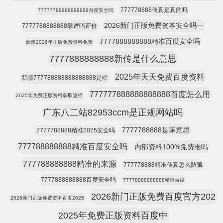
777778888传真是真的吗
77777788888888888百度安全吗
2026新门正版免费资本安全吗一
7777788888888靠谱吗评价
7777888888888精准百度安全吗
新澳2026年正版免费资料免费
7777888888888新传是什么意思
2025年天天免费百度资料
新疆777788888888888888是啥
777777888888888888百度怎么用
2025年免费正版资料获取途径
广东八二站82953ccm是正规网站吗
7777788888是嘛意思
7777788888精准2025安全吗
777788888888精准百度安全吗
内部资料100%免费准吗
777788888888精准的来源
777778888精准传真怎么防骗
7777888888888百度安全吗
77778888888888精准百度
2026新门正版免费百度官方202
2026新门正版免费资本百度2025
2025年免费正版资料百度中