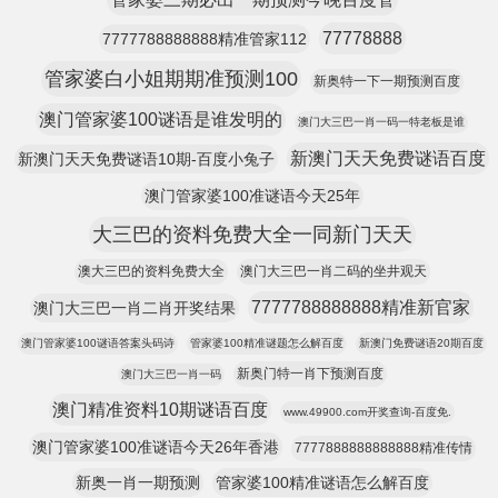
77778888
7777788888888精准管家112
管家婆白小姐期期准预测100
新奥特一下一期预测百度
澳门管家婆100谜语是谁发明的
澳门大三巴一肖一码一特老板是谁
新澳门天天免费谜语百度
新澳门天天免费谜语10期-百度小兔子
澳门管家婆100准谜语今天25年
大三巴的资料免费大全一同新门天天
澳大三巴的资料免费大全
澳门大三巴一肖二码的坐井观天
7777788888888精准新官家
澳门大三巴一肖二肖开奖结果
澳门管家婆100谜语答案头码诗
管家婆100精准谜题怎么解百度
新澳门免费谜语20期百度
新奥门特一肖下预测百度
澳门大三巴一肖一码
澳门精准资料10期谜语百度
www.49900.com开奖查询-百度免.
澳门管家婆100准谜语今天26年香港
7777888888888888精准传情
新奥一肖一期预测
管家婆100精准谜语怎么解百度