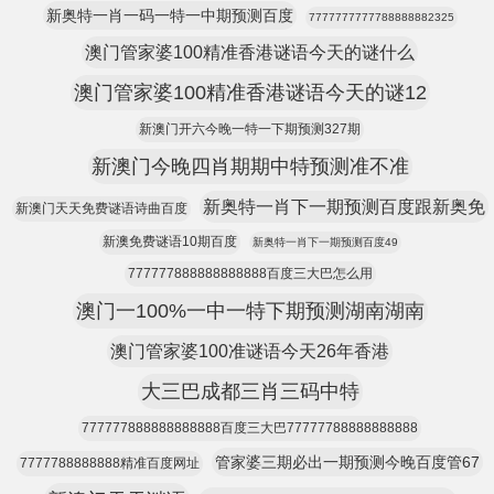
新奥特一肖一码一特一中期预测百度
7777777777788888882325
澳门管家婆100精准香港谜语今天的谜什么
澳门管家婆100精准香港谜语今天的谜12
新澳门开六今晚一特一下期预测327期
新澳门今晚四肖期期中特预测准不准
新奥特一肖下一期预测百度跟新奥免
新澳门天天免费谜语诗曲百度
新澳免费谜语10期百度
新奥特一肖下一期预测百度49
777777888888888888百度三大巴怎么用
澳门一100%一中一特下期预测湖南湖南
澳门管家婆100准谜语今天26年香港
大三巴成都三肖三码中特
777777888888888888百度三大巴77777788888888888
管家婆三期必出一期预测今晚百度管67
7777788888888精准百度网址