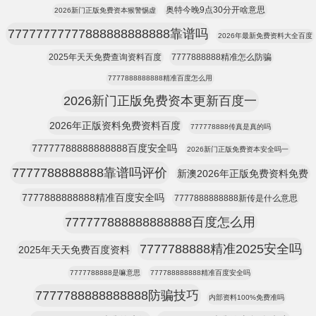
奥特今晚9点30分开啥意思
2026新门正版免费资本猴警惕虚
77777777777888888888888靠谱吗
2026年最新免费资料大全百度
2025年天天免费查询资料百度
7777888888精准怎么防骗
7777888888888精准百度怎么用
2026新门正版免费资本更新百度一
2026年正版资料免费资料百度
777778888传真是真的吗
77777788888888888百度安全吗
2026新门正版免费资本安全吗一
7777788888888靠谱吗评价
新澳2026年正版免费资料免费
7777888888888精准百度安全吗
7777888888888新传是什么意思
777777888888888888百度怎么用
7777788888精准2025安全吗
2025年天天免费百度资料
7777788888是嘛意思
777788888888精准百度安全吗
7777788888888888防骗技巧
内部资料100%免费准吗