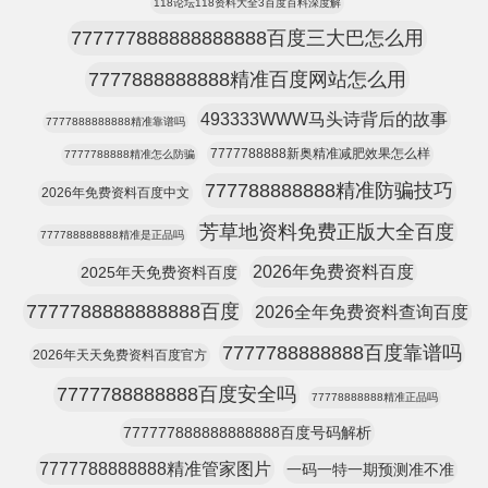
118论坛118资料大全3百度百料深度解
777777888888888888百度三大巴怎么用
7777888888888精准百度网站怎么用
493333WWW马头诗背后的故事
7777888888888精准靠谱吗
7777788888新奥精准减肥效果怎么样
7777788888精准怎么防骗
777788888888精准防骗技巧
2026年免费资料百度中文
芳草地资料免费正版大全百度
777788888888精准是正品吗
2026年免费资料百度
2025年天免费资料百度
7777788888888888百度
2026全年免费资料查询百度
7777788888888百度靠谱吗
2026年天天免费资料百度官方
7777788888888百度安全吗
77778888888精准正品吗
777777888888888888百度号码解析
7777788888888精准管家图片
一码一特一期预测准不准