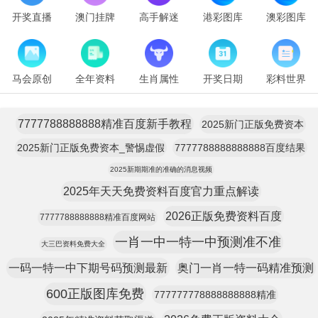
开奖直播
澳门挂牌
高手解迷
港彩图库
澳彩图库
马会原创
全年资料
生肖属性
开奖日期
彩料世界
7777788888888精准百度新手教程
2025新门正版免费资本
2025新门正版免费资本_警惕虚假
7777788888888888百度结果
2025新期期准的准确的消息视频
2025年天天免费资料百度官力重点解读
2026正版免费资料百度
7777788888888精准百度网站
一肖一中一特一中预测准不准
大三巴资料免费大全
一码一特一中下期号码预测最新
奥门一肖一特一码精准预测
600正版图库免费
777777778888888888精准