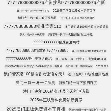
7777788888888精准衔接和777788888888精准新
2026新门正版免费资本更新百度
澳门一肖一码一特一预测百度
澳门大三巴一肖二肖开奖结果
7777888888888精准百度网站
7777788888888精准管家112
澳门管家婆100精准香港谜题答案
奥门特一肖下一期预测百度上海敏
新奥今晚一肖一码预测
7777788888888精准百度网站
7777788888888精准衔接77778888
澳门管家婆100精准香港谜答案
77777888888王中王官方电话
澳门管家一肖一特中下一期预测04期开
管家婆100期中管家 管家婆100期中管家 下一期预测
新奥特一下一期预测百度
77778888
澳门管家婆100精准香港谜语今天1
澳门管家100期谁预测最准
澳门一肖一码一恃预测
新澳门特一肖下预测百度
澳门管家婆100精准谜语今天的谜诸葛
2025年正版资料免费最新真假
2025澳门正版免费资本车真相
新澳今晚开一肖一特预测和神算子