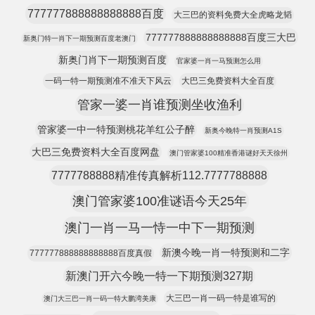
777777888888888888百度
大三巴的资料免费大全虎略龙韬
777777888888888888百度三大巴
新奥门特一肖下一期预测百度老澳门
新奥门肖下一期预测百度
官家婆一肖一马预测怎么用
一码一特一期预测准不准天下风云
大巴三免费资料大全百度
管家一婆一肖谁预测坐收渔利
管家婆一中一特预测桃花羊红公子醉
新奥今晚特一肖预测A1S
大巴三免费资料大全百度网盘
澳门管家婆100精准香港谜好天天徐州
7777788888精准传真解析112.7777788888
澳门管家婆100准谜语今天25年
澳门一肖一马一恃一中下一期预测
新澳今晚一肖一特预测和二字
777777888888888888百度真假
新澳门开六今晚一特一下期预测327期
大三巴一肖一码一特是谁写的
澳门大三巴一肖一码一特大鹏湾美康