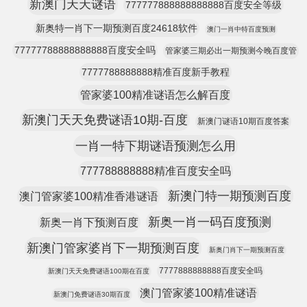
新澳门天天谜语
777777888888888888百度安全等级
新奥特一肖下一期预测百度24618软件
澳门一肖中特百度预测
77777788888888888百度安全吗
管家婆三期必出一期预测今晚百度管
7777788888888精准百度新手教程
管家婆100精准谜语怎么解百度
新澳门天天免费谜语10期-百度
新澳门谜语10期百度答案
一肖一特下期谜语预测怎么用
777788888888精准百度安全吗
新澳门特一期预测百度
澳门管家婆100精准香港谜语
新奥一肖一码百度预测
新奥一肖下预测百度
新澳门管家婆肖下一期预测百度
新奥门肖下一期预测百度
7777888888888百度安全吗
新澳门天天免费谜语100期在百度
澳门管家婆100精准谜语
新澳门免费谜语30期百度