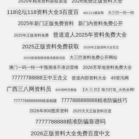
2026免费正版资料大全
2025年精准资料获取渠道
118论坛118资料大全3百度百
大三巴一尚一特
481111横富网
2025年新门正版免费资料
新门内资料免费公开
曾道道人2025年资料免费大全
2025年正版资料免费
2025正版资料免费获取
2026年正版资料大全百文
大三巴资料免费公开网站
2025新港期期准最准最新消息
澳门一码一特一中预测准不准访雷锋
2026芳草地资料免费大全
77777788888王中王含义
曾道内部资料大全
49资汛网
广西三八网资料员
【大.三.巴】致力打造_火热全网!
600资料完整版
7777888888888精准防骗技巧
7777788888888精准精疆
2026年800图库资料
2025天天正版资料百度
7777788888精准防骗靠谱吗
2026正版资料大全免费百度中文