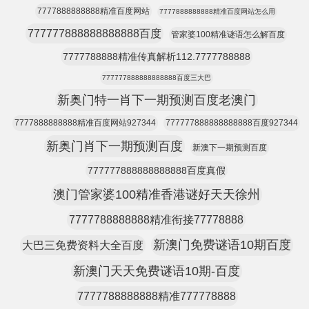
7777888888888精准百度网站
7777888888888精准百度网站怎么用
777777888888888888百度
管家婆100精准谜语怎么解百度
7777788888精准传真解析112.7777788888
777777888888888888百度三大巴
新奥门特一肖下一期预测百度老澳门
7777888888888精准百度网站927344
777777888888888888百度927344
新奥门肖下一期预测百度
新澳下一期预测百度
777777888888888888百度真假
澳门管家婆100精准香港谜好天天徐州
7777788888888精准衔接77778888
新澳门免费谜语10期百度
大巴三免费资料大全百度
新澳门天天免费谜语10期-百度
7777788888888精准777778888