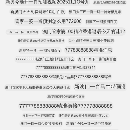
新奥今晚开一肖预测视频2O2511,1O号九
新澳门免费谜语10期百度
新澳门天天免费谜语10期-百度
澳门大三巴一肖一码一特老板是谁
管家一婆一肖预测怎么用772606
新澳下一期预测百度
澳门管家婆100精准香港谜语今天的谜12
一肖一马一特一预测资料
白小姐精准三肖三期免费预测
澳门管家婆100准谜语今天26年香港
77788888888精准消息
新奥特一肖下一期预测百度
7777788888新澳门正版排列五开什么
奥门一肖下一期预测百度
7777888888888精准百度网站927344
7777888888888精准是正品吗777788888888精准
新澳门一肖马中特预测
澳门管家婆100精准香港谜语今天的谜什么
澳门管家婆100精准香港谜语
7777788888888精准街接777778888888
奥特一肖下一期预测百度
澳门管家婆100精准香港谜题答案9947
澳门一肖一特今晚预测资料
新澳门今晚一肖一马中特预测