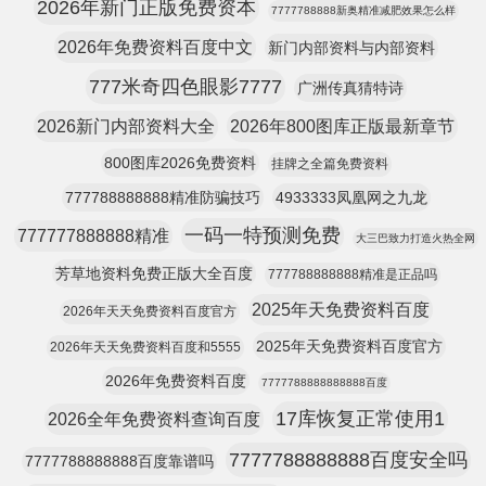
2026年新门正版免费资本
7777788888新奥精准减肥效果怎么样
2026年免费资料百度中文
新门内部资料与内部资料
777米奇四色眼影7777
广洲传真猜特诗
2026新门内部资料大全
2026年800图库正版最新章节
800图库2026免费资料
挂牌之全篇免费资料
777788888888精准防骗技巧
4933333凤凰网之九龙
一码一特预测免费
777777888888精准
大三巴致力打造火热全网
芳草地资料免费正版大全百度
777788888888精准是正品吗
2025年天免费资料百度
2026年天天免费资料百度官方
2025年天免费资料百度官方
2026年天天免费资料百度和5555
2026年免费资料百度
7777788888888888百度
17库恢复正常使用1
2026全年免费资料查询百度
7777788888888百度安全吗
7777788888888百度靠谱吗