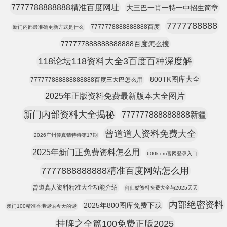
7777788888888精准百度网址
大三巴一肖一特一中招生简章
7777788888
7777778888888888百度
新门内部最准确更新方式是什么
777777888888888888百度怎么搜
118论坛118资料大全3百度百种深度解
800TK图库大全
777777888888888888百度三大巴怎么用
2025年正版资料免费最新版本大全图片
新门内部资料大全揭秘
777777888888888新疆
曾道道人资料免费大全
2026广州传真猜特诗第17期
2025年新门正免费资料怎么用
600k.cm官网登录入口
7777888888888精准百度网站怎么用
曾道真人资料精准大全功能介绍
何仙姑资料兔费大全与2025天天
内部绝密资料
2025年800图库免费下载
澳门100精准香港谜语今天的谜
挂牌之全篇100免费正版2025