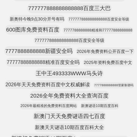
777777888888888888百度三大巴
新奥特今晚9点30分开号有吗
777777888888888888百度安全等级
600图库免费资料百度
7777788888888精准和77777888888888
777777888888888888百度安全等级
7777888888888新疆安全吗
2026年免费资料公开百度一下
77777888888888精准百度安全吗
2025年资料免费百度中文
王中王493333WWW马头诗
2026年天天免费资料百度中文权威解读
7777888888888管家靠谱吗
2026全年免费资料大全查询百度
2026年最精准的免费资料百度网站
新澳谜语10期百度百科
新澳门天天免费谜语四七百度
新澳天天谜语10期百度百科大全