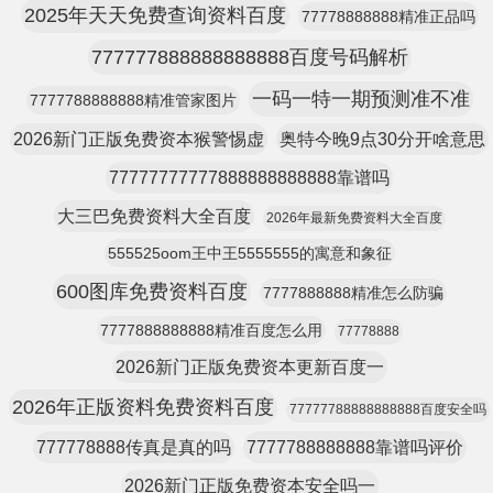
2025年天天免费查询资料百度
77778888888精准正品吗
777777888888888888百度号码解析
一码一特一期预测准不准
7777788888888精准管家图片
2026新门正版免费资本猴警惕虚
奥特今晚9点30分开啥意思
77777777777888888888888靠谱吗
大三巴免费资料大全百度
2026年最新免费资料大全百度
555525oom王中王5555555的寓意和象征
600图库免费资料百度
7777888888精准怎么防骗
7777888888888精准百度怎么用
77778888
2026新门正版免费资本更新百度一
2026年正版资料免费资料百度
77777788888888888百度安全吗
777778888传真是真的吗
7777788888888靠谱吗评价
2026新门正版免费资本安全吗一