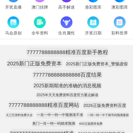
开奖直播
澳门挂牌
高手解迷
港彩图库
澳彩图库
马会原创
全年资料
生肖属性
开奖日期
彩料世界
7777788888888精准百度新手教程
2025新门正版免费资本
2025新门正版免费资本_警惕虚假
7777788888888888百度结果
2025新期期准的准确的消息视频
2025年天天免费资料百度官力重点解读
7777788888888精准百度网站
2026正版免费资料百度
一肖一中一特一中预测准不准
大三巴资料免费大全
一码一特一中下期号码预测最新
奥门一肖一特一码精准预测
600正版图库免费