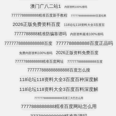
澳门广八二站1
内部资料100%准吗
7777788888888精准百度新手教程
7777788888888888百度结果
2026正版免费资料百度
118论坛118资料大全3百度百
7777788888精准防骗靠谱吗
内部资料最准100%准吗
7777788888888百度正品吗
77777788888888888百度
2026正版资料免费百度
免费内部资料100%准吗
7777788888888精准百度网址
7777778888888888百度
777777888888888888百度怎么搜
118论坛118资料大全3百度百种深度解
118论坛118资料大全3百度百料深度解
777777888888888888百度三大巴怎么用
7777888888888精准百度网站怎么用