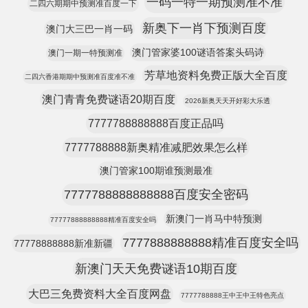
一码一特一期预测准不准
二四六期期中预测准百度一下
新奥下一肖下预测百度
澳门大三巴一肖一码
澳门管家婆100谜语答案头码诗
澳门一期一特预测准
芳草地资料免费正版大全百度
二四六香港期期中预测准百度准不准
澳门青青免费谜语20期百度
2026新奥天天开好彩大乐透
7777788888888百度正品吗
7777788888新奥精准减肥效果怎么样
澳门管家100期谁预测最准
7777788888888888百度安全密码
新澳门一肖马中特预测
77777888888888精准百度安全吗
7777888888888精准百度安全吗
77778888888新准新疆
新澳门天天免费谜语10期百度
大巴三免费资料大全百度网盘
7777788888王中王中王特色亮点