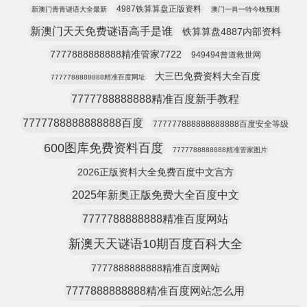
4987铁算算盘正版资料
新澳门青青谜语大全最新
澳门一肖一特今晚预测
新澳门天天免费谜语高手是谁
铁算算盘4887内部资料
7777888888888精准管家7722
949494曾道救世网
大三巴免费资料大全百度
7777788888888精准百度网址
7777788888888精准百度新手教程
7777788888888888百度
777777888888888888百度安全等级
600图库免费资料百度
7777788888888精准管家图片
2026正版资料大全免费百度中文宫方
2025年新奥正版免费大全百度中文
7777788888888精准百度网站
新澳天天谜语10期百度百科大全
7777888888888精准百度网站
7777888888888精准百度网站怎么用