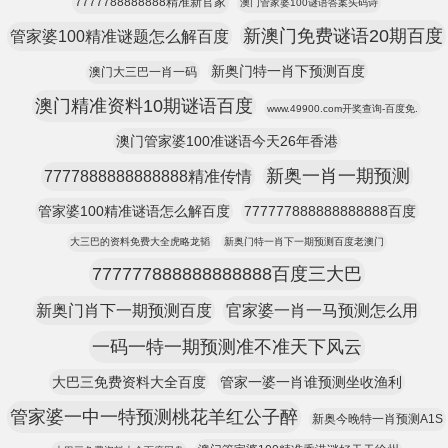
7777788888888精准新官家
澳门管家婆100谜语答案头码诗
新澳门免费谜语20期百度
管家婆100精准谜题怎么解百度
新奥门特一肖下预测百度
澳门大三巴一肖一码
澳门精准资料10期谜语百度
www.49900.com开奖查询-百度免.
澳门管家婆100准谜语今天26年香港
新奥一肖一期预测
7777888888888888精准传情
管家婆100精准谜语怎么解百度
777777888888888888百度
大三巴的资料免费大全虎略龙韬
新奥门特一肖下一期预测百度老澳门
777777888888888888百度三大巴
新奥门肖下一期预测百度
官家婆一肖一马预测怎么用
一码一特一期预测准不准天下风云
大巴三免费资料大全百度
管家一婆一肖谁预测坐收渔利
管家婆一中一特预测桃花羊红公子醉
新奥今晚特一肖预测A1S