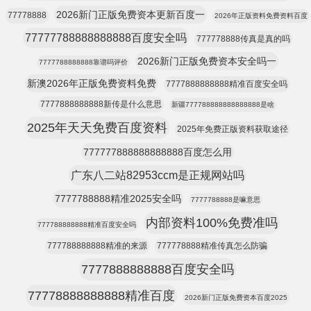
2026新门正版免费资本更新百度一
77778888
2026年正版资料免费资料百度
77777788888888888百度安全吗
777778888传真是真的吗
2026新门正版免费资本安全吗一
7777788888888靠谱吗评价
新澳2026年正版免费资料免费
7777888888888精准百度安全吗
7777888888888新传是什么意思
新疆777788888888888888是啥
2025年天天免费百度资料
2025年免费正版资料获取途径
777777888888888888百度怎么用
广东八二站82953ccm是正规网站吗
7777788888精准2025安全吗
7777788888是嘛意思
内部资料100%免费准吗
777788888888精准百度安全吗
777788888888精准的来源
777778888精准传真怎么防骗
7777888888888百度安全吗
77778888888888精准百度
2026新门正版免费资本百度2025