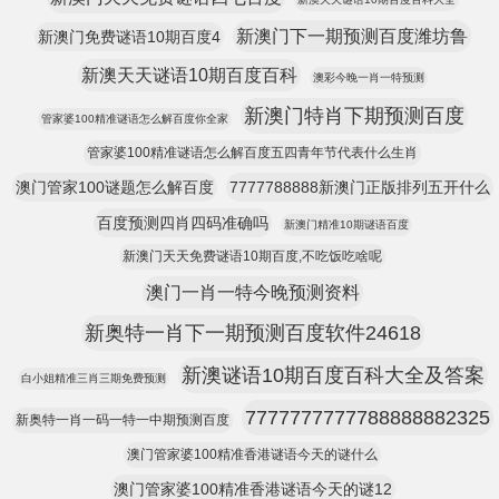
新澳门下一期预测百度潍坊鲁
新澳门免费谜语10期百度4
新澳天天谜语10期百度百科
澳彩今晚一肖一特预测
新澳门特肖下期预测百度
管家婆100精准谜语怎么解百度你全家
管家婆100精准谜语怎么解百度五四青年节代表什么生肖
澳门管家100谜题怎么解百度
7777788888新澳门正版排列五开什么
百度预测四肖四码准确吗
新澳门精准10期谜语百度
新澳门天天免费谜语10期百度,不吃饭吃啥呢
澳门一肖一特今晚预测资料
新奥特一肖下一期预测百度软件24618
新澳谜语10期百度百科大全及答案
白小姐精准三肖三期免费预测
7777777777788888882325
新奥特一肖一码一特一中期预测百度
澳门管家婆100精准香港谜语今天的谜什么
澳门管家婆100精准香港谜语今天的谜12