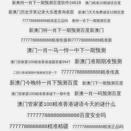
新奥特一肖下一期预测百度软件24618
澳门精准10期谜语百度
新澳门历史开奖记录大乐透查询表双
新澳门天天免费谜语10期百度
777788888888精准是正品吗
奥特一肖下一期预测百度
新澳门特一肖下一期预测百度新澳门
7777788888888精准衔接和777788888888精准新
澳门一肖一马一恃一中下一期预测
新澳门准期期准预测
澳门管家婆100精准香港谜题答案9947
777777888888888精准传真
二四六香港期期中预测准百度一下
新澳门今晚特一肖下预测百度
新澳门下一期预测百度
新澳一肖一码预测百度
澳门管家婆100精准香港谜下一期中垦
澳门管家婆100精准香港谜语今天的谜什么
777777888888888888百度安全吗
7777788888888精准精疆
7777788888888精准正品吗