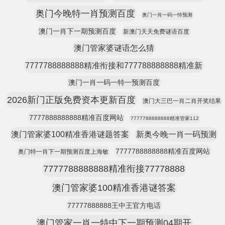
奥门今晚特一肖预测百度
奥门一肖一码一恃预测
澳门一肖下一期预测百度
新澳门天天免费谜语百度
澳门管家婆谜语怎么猜
7777788888888精准衔接和777788888888精准新
澳门一肖一码一特一预测百度
2026新门正版免费资本更新百度
澳门大三巴一肖二肖开奖结果
7777888888888精准百度网站
7777788888888精准管家112
澳门管家婆100精准香港谜题答案
新奥今晚一肖一码预测
7777788888888精准百度网站
奥门特一肖下一期预测百度上海敏
7777788888888精准衔接77778888
澳门管家婆100精准香港谜答案
77777888888王中王官方电话
澳门管家一肖一特中下一期预测04期开