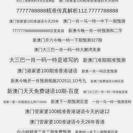
澳门管家婆100精准香港谜好天天徐州
大巴三免费资料大全百度网盘
7777788888精准传真解析112.7777788888
澳门一肖一马一恃一中下一期预测
澳门管家婆100准谜语今天25年
新澳今晚一肖一特预测和二字
777777888888888888百度真假
新澳门开六今晚一特一下期预测327期
澳门大三巴一肖一码一特大鹏湾美康
大三巴一肖一码一特是谁写的
新澳门准期期准预测
澳门港家婆100期准香港谜语
新奥一肖一码百度预测
新奥今晚开一肖预测视频2O2511,1O号九
新澳门免费谜语10期百度
新澳门天天免费谜语10期-百度
澳门大三巴一肖一码一特老板是谁
新澳下一期预测百度
一肖一马一特一预测资料
管家一婆一肖预测怎么用772606
澳门管家婆100精准香港谜语今天的谜12
澳门管家婆100准谜语今天26年香港
白小姐精准三肖三期免费预测
新奥特一肖下一期预测百度