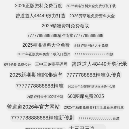
2026正版资料免费百度
2025精准资料大全免费领取下载
曾道道人48449致力打造
2026芳草地免费资料大全
2025精准资料免费领取
7777788888888精准街接7777788888888
2025精准资料大全免费
金牌谜语网站大全免费
2025年正版资料免费下载入口图片
7777788888888888衔接
曾道道人48449开奖记录
三中三免费平码网
资料长期免费公开
2025新期期准的准确率
7777788888精准免传真
7777778888888精准
2025全年免费资料杳询方法是什么呢
600图库兔费2025
内部资料最准100%准吗
曾道道2026年官方网站
2025年精准免费资料大全最新免费领取
7777788888888精准新传剧
77777788888888888百度
大三巴三肖二二