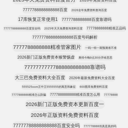
2026年免费资料百度
7777788888888888百度
2026全年免费资料查询百度
17库恢复正常使用1
7777788888888百度靠谱吗
77778888888精准正品吗
7777788888888百度安全吗
2025年天天免费查询资料百度
777777888888888888百度号码解析
7777788888888精准管家图片
一码一特一期预测准不准
2026新门正版免费资本猴警惕虚
奥特今晚9点30分开啥意思
77777777777888888888888靠谱吗
大三巴免费资料大全百度
2026年最新免费资料大全百度
555525oom王中王5555555的寓意和象征
600图库免费资料百度
7777888888888精准百度怎么用
7777888888精准怎么防骗
77778888
2026新门正版免费资本更新百度一
2026年正版资料免费资料百度
77777788888888888百度安全吗
777778888传真是真的吗