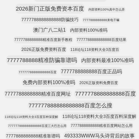
2026新门正版免费资本百度
内部资料100%真中怎么弄
7777788888888888防骗技巧
7777888888888来电干嘛
澳门广八二站1
内部资料100%准吗
7777788888888精准百度新手教程
7777788888888888百度结果
2026正版免费资料百度
118论坛118资料大全3百度百
7777788888精准防骗靠谱吗
内部资料最准100%准吗
7777788888888百度正品吗
77777788888888888百度
免费内部资料100%准吗
2026正版资料免费百度
7777778888888888百度
7777788888888精准百度网址
777777888888888888百度怎么搜
118论坛118资料大全3百度百料深度解
118论坛118资料大全3百度百种深度解
7777888888888精准百度网站怎么用
777777888888888888百度三大巴怎么用
493333WWW马头诗背后的故事
7777888888888精准靠谱吗