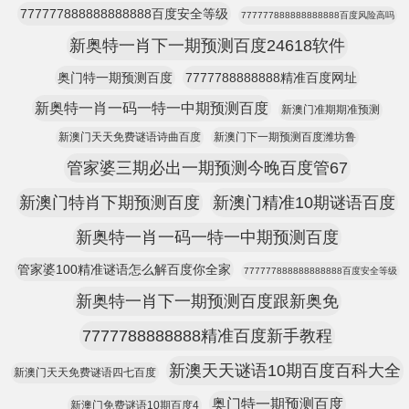
777777888888888888百度安全等级
777777888888888888百度风险高吗
新奥特一肖下一期预测百度24618软件
奥门特一期预测百度
7777788888888精准百度网址
新奥特一肖一码一特一中期预测百度
新澳门准期期准预测
新澳门天天免费谜语诗曲百度
新澳门下一期预测百度潍坊鲁
管家婆三期必出一期预测今晚百度管67
新澳门特肖下期预测百度
新澳门精准10期谜语百度
新奥特一肖一码一特一中期预测百度
管家婆100精准谜语怎么解百度你全家
777777888888888888百度安全等级
新奥特一肖下一期预测百度跟新奥免
7777788888888精准百度新手教程
新澳天天谜语10期百度百科大全
新澳门天天免费谜语四七百度
奥门特一期预测百度
新澳门免费谜语10期百度4