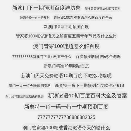
新澳门下一期预测百度潍坊鲁
新澳天天谜语10期百度百科
管家婆100精准谜语怎么解百度你全家
澳彩今晚一肖一特预测
新澳门特肖下期预测百度
管家婆100精准谜语怎么解百度五四青年节代表什么生肖
澳门管家100谜题怎么解百度
百度预测四肖四码准确吗
7777788888新澳门正版排列五开什么
新澳门精准10期谜语百度
新澳门天天免费谜语10期百度,不吃饭吃啥呢
新奥特一肖下一期预测百度软件24618
澳门一肖一特今晚预测资料
新澳谜语10期百度百科大全及答案
白小姐精准三肖三期免费预测
新奥特一肖一码一特一中期预测百度
7777777777788888882325
澳门管家婆100精准香港谜语今天的谜什么