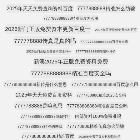
2025年天天免费查询资料百度
7777888888精准怎么防骗
7777888888888精准百度怎么用
2026新门正版免费资本更新百度一
2026年正版资料免费资料百度
777778888传真是真的吗
77777788888888888百度安全吗
2026新门正版免费资本安全吗一
7777788888888靠谱吗评价
新澳2026年正版免费资料免费
7777888888888精准百度安全吗
7777888888888新传是什么意思
777777888888888888百度怎么用
2025年天天免费百度资料
7777788888精准2025安全吗
7777788888是嘛意思
777788888888精准百度安全吗
内部资料100%免费准吗
7777788888888888防骗技巧
777778888精准传真怎么防骗
777788888888精准的来源
77778888888888精准百度
2025年免费正版资料获取途径