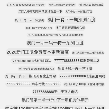
777777888888888888百度安全吗
澳大三巴的资料免费大全
澳门精准10期谜语百度
二四六香港期期中预测准百度一下
奥门今晚特一肖预测百度
澳门一肖下一期预测百度
奥门一肖一码一恃预测
澳门管家婆谜语怎么猜
新澳门天天免费谜语百度
7777788888888精准衔接和777788888888精准新
澳门一肖一码一特一预测百度
2026新门正版免费资本更新百度
澳门大三巴一肖二肖开奖结果
7777788888888精准管家112
7777888888888精准百度网站
新奥今晚一肖一码预测
澳门管家婆100精准香港谜题答案
奥门特一肖下一期预测百度上海敏
7777788888888精准百度网站
7777788888888精准衔接77778888
澳门管家婆100精准香港谜答案
77777888888王中王官方电话
澳门管家一肖一特中下一期预测04期开
管家婆100期中管家 管家婆100期中管家 下一期预测