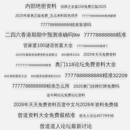
内部绝密资料
挂牌之全篇100免费正版2025
2025年新奥正版免费_五点来料双色球开
7777788888888精准解密
7777888888888精准靠谱吗
二四六香港期期中预测准确吗9w
77778888888精准
管家婆100谜语答案大全
7777888888888精准丫
2025年天天免费资料
2025年最精准免费资料全面释义
800图库2026
奥门118论坛免费资料大全
77777777888888888精准
7777888888888精准32209
600资料图库大全
800图库免费资料2025
7777788888888精准怎么用
2025澳门挂牌灯牌免费吗
金牛网论坛免费论坛资料
2026年天天免费资料百度中文与2026年资料免费领
曾道资料大全免费最精准
曾夫人论坛40779中特
曾道道人论坛最新讨论