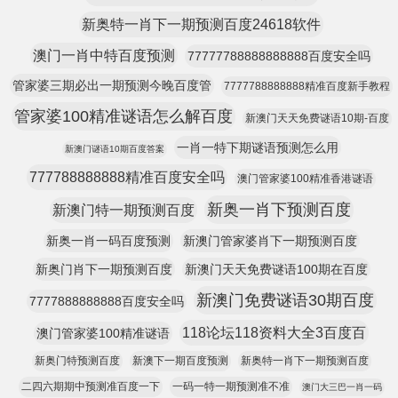
新奥特一肖下一期预测百度24618软件
澳门一肖中特百度预测
77777788888888888百度安全吗
管家婆三期必出一期预测今晚百度管
7777788888888精准百度新手教程
管家婆100精准谜语怎么解百度
新澳门天天免费谜语10期-百度
一肖一特下期谜语预测怎么用
新澳门谜语10期百度答案
777788888888精准百度安全吗
澳门管家婆100精准香港谜语
新奥一肖下预测百度
新澳门特一期预测百度
新奥一肖一码百度预测
新澳门管家婆肖下一期预测百度
新奥门肖下一期预测百度
新澳门天天免费谜语100期在百度
新澳门免费谜语30期百度
7777888888888百度安全吗
118论坛118资料大全3百度百
澳门管家婆100精准谜语
新奥门特预测百度
新澳下一期百度预测
新奥特一肖下一期预测百度
二四六期期中预测准百度一下
一码一特一期预测准不准
澳门大三巴一肖一码