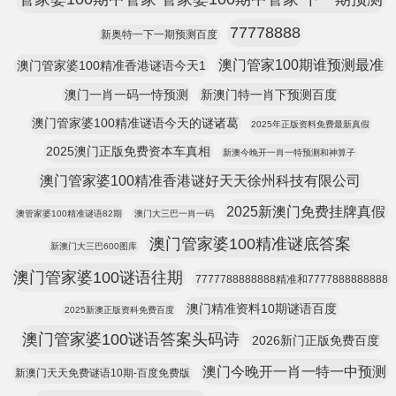
77778888
新奥特一下一期预测百度
澳门管家100期谁预测最准
澳门管家婆100精准香港谜语今天1
澳门一肖一码一恃预测
新澳门特一肖下预测百度
澳门管家婆100精准谜语今天的谜诸葛
2025年正版资料免费最新真假
2025澳门正版免费资本车真相
新澳今晚开一肖一特预测和神算子
澳门管家婆100精准香港谜好天天徐州科技有限公司
2025新澳门免费挂牌真假
澳管家婆100精准谜语82期
澳门大三巴一肖一码
澳门管家婆100精准谜底答案
新澳门大三巴600图库
澳门管家婆100谜语往期
7777788888888精准和7777888888888
澳门精准资料10期谜语百度
2025新澳正版资科免费百度
澳门管家婆100谜语答案头码诗
2026新门正版免费百度
澳门今晚开一肖一特一中预测
新澳门天天免费谜语10期-百度免费版