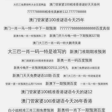
澳门管家婆100精准香港谜好天天徐州
大巴三免费资料大全百度网盘
7777788888精准传真解析112.7777788888
澳门管家婆100准谜语今天25年
澳门一肖一马一恃一中下一期预测
777777888888888888百度真假
新澳门开六今晚一特一下期预测327期
新澳今晚一肖一特预测和二字
澳门大三巴一肖一码一特大鹏湾美康
大三巴一肖一码一特是谁写的
新澳门准期期准预测
新奥一肖一码百度预测
澳门港家婆100期准香港谜语
新奥今晚开一肖预测视频2O2511,1O号九
新澳门免费谜语10期百度
新澳门天天免费谜语10期-百度
澳门大三巴一肖一码一特老板是谁
新澳下一期预测百度
管家一婆一肖预测怎么用772606
一肖一马一特一预测资料
澳门管家婆100精准香港谜语今天的谜12
澳门管家婆100准谜语今天26年香港
新奥特一肖下一期预测百度
白小姐精准三肖三期免费预测